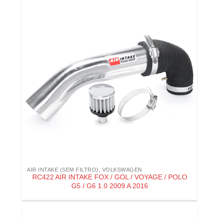
AIR INTAKE (SEM FILTRO)
,
VOLKSWAGEN
RC422 AIR INTAKE FOX / GOL / VOYAGE / POLO
G5 / G6 1.0 2009 A 2016