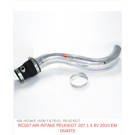
AIR INTAKE (SEM FILTRO)
,
PEUGEOT
RC507 AIR INTAKE PEUGEOT 207 1.4 8V 2010 EM
DIANTE