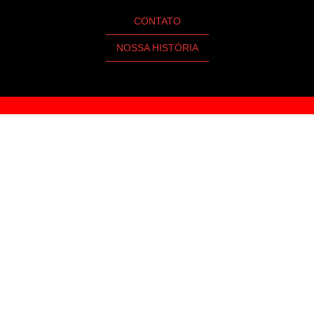
CONTATO
NOSSA HISTÓRIA