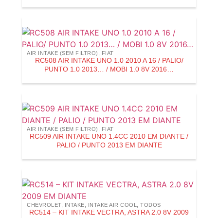
AIR INTAKE (SEM FILTRO)
,
FIAT
RC508 AIR INTAKE UNO 1.0 2010 A 16 / PALIO/
PUNTO 1.0 2013… / MOBI 1.0 8V 2016…
AIR INTAKE (SEM FILTRO)
,
FIAT
RC509 AIR INTAKE UNO 1.4CC 2010 EM DIANTE /
PALIO / PUNTO 2013 EM DIANTE
CHEVROLET
,
INTAKE
,
INTAKE AIR COOL
,
TODOS
RC514 – KIT INTAKE VECTRA, ASTRA 2.0 8V 2009