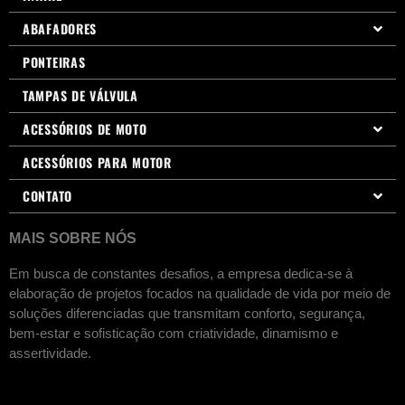
ABAFADORES
PONTEIRAS
TAMPAS DE VÁLVULA
ACESSÓRIOS DE MOTO
ACESSÓRIOS PARA MOTOR
CONTATO
MAIS SOBRE NÓS
Em busca de constantes desafios, a empresa dedica-se à
elaboração de projetos focados na qualidade de vida por meio de
soluções diferenciadas que transmitam conforto, segurança,
bem-estar e sofisticação com criatividade, dinamismo e
assertividade.