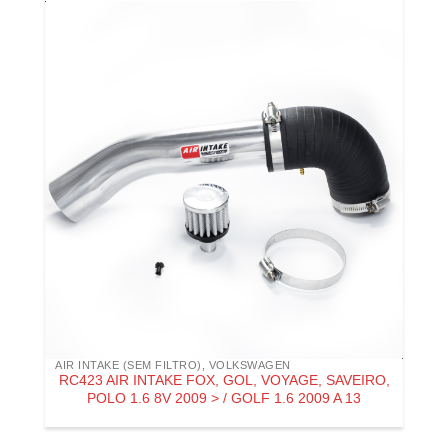
AIR INTAKE (SEM FILTRO)
,
VOLKSWAGEN
RC423 AIR INTAKE FOX, GOL, VOYAGE, SAVEIRO,
POLO 1.6 8V 2009 > / GOLF 1.6 2009 A 13