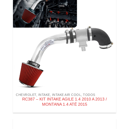
CHEVROLET
,
INTAKE
,
INTAKE AIR COOL
,
TODOS
RC387 – KIT INTAKE AGILE 1.4 2010 A 2013 /
MONTANA 1.4 ATÉ 2015