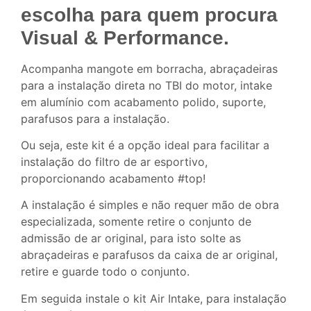
escolha para quem procura
Visual & Performance.
Acompanha mangote em borracha, abraçadeiras
para a instalação direta no TBI do motor, intake
em alumínio com acabamento polido, suporte,
parafusos para a instalação.
Ou seja, este kit é a opção ideal para facilitar a
instalação do filtro de ar esportivo,
proporcionando acabamento #top!
A instalação é simples e não requer mão de obra
especializada, somente retire o conjunto de
admissão de ar original, para isto solte as
abraçadeiras e parafusos da caixa de ar original,
retire e guarde todo o conjunto.
Em seguida instale o kit Air Intake, para instalação