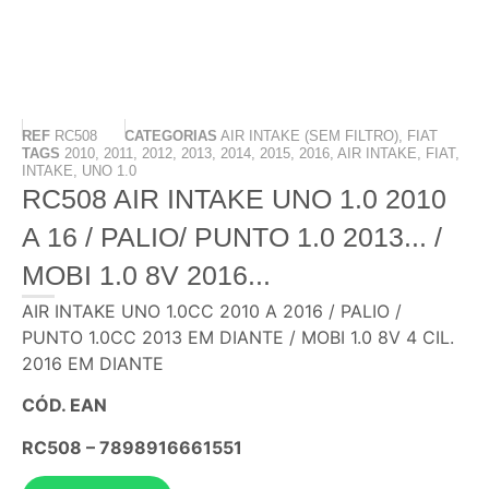
REF
RC508
CATEGORIAS
AIR INTAKE (SEM FILTRO)
,
FIAT
TAGS
2010
,
2011
,
2012
,
2013
,
2014
,
2015
,
2016
,
AIR INTAKE
,
FIAT
,
INTAKE
,
UNO 1.0
RC508 AIR INTAKE UNO 1.0 2010
A 16 / PALIO/ PUNTO 1.0 2013... /
MOBI 1.0 8V 2016...
AIR INTAKE UNO 1.0CC 2010 A 2016 / PALIO /
PUNTO 1.0CC 2013 EM DIANTE / MOBI 1.0 8V 4 CIL.
2016 EM DIANTE
CÓD. EAN
RC508 – 7898916661551