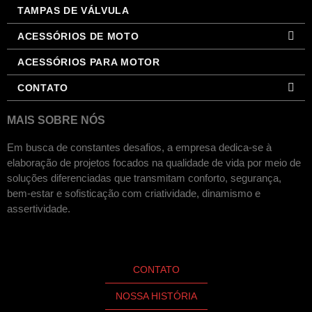
TAMPAS DE VÁLVULA
ACESSÓRIOS DE MOTO
ACESSÓRIOS PARA MOTOR
CONTATO
MAIS SOBRE NÓS
Em busca de constantes desafios, a empresa dedica-se à
elaboração de projetos focados na qualidade de vida por meio de
soluções diferenciadas que transmitam conforto, segurança,
bem-estar e sofisticação com criatividade, dinamismo e
assertividade.
CONTATO
NOSSA HISTÓRIA