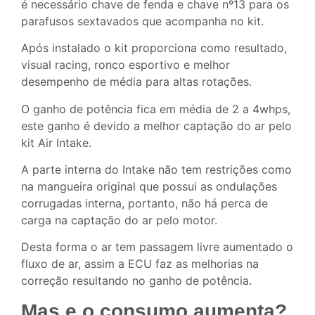
é necessário chave de fenda e chave nº13 para os
parafusos sextavados que acompanha no kit.
Após instalado o kit proporciona como resultado,
visual racing, ronco esportivo e melhor
desempenho de média para altas rotações.
O ganho de potência fica em média de 2 a 4whps,
este ganho é devido a melhor captação do ar pelo
kit Air Intake.
A parte interna do Intake não tem restrições como
na mangueira original que possui as ondulações
corrugadas interna, portanto, não há perca de
carga na captação do ar pelo motor.
Desta forma o ar tem passagem livre aumentado o
fluxo de ar, assim a ECU faz as melhorias na
correção resultando no ganho de potência.
Mas e o consumo aumenta?