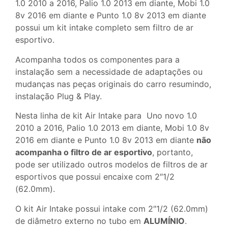
1.0 2010 a 2016, Palio 1.0 2013 em diante, Mobi 1.0
8v 2016 em diante e Punto 1.0 8v 2013 em diante
possui um kit intake completo sem filtro de ar
esportivo.
Acompanha todos os componentes para a
instalação sem a necessidade de adaptações ou
mudanças nas peças originais do carro resumindo,
instalação Plug & Play.
Nesta linha de kit Air Intake para Uno novo 1.0
2010 a 2016, Palio 1.0 2013 em diante, Mobi 1.0 8v
2016 em diante e Punto 1.0 8v 2013 em diante
não
acompanha o filtro de ar esportivo
, portanto,
pode ser utilizado outros modelos de filtros de ar
esportivos que possui encaixe com 2″1/2
(62.0mm).
O kit Air Intake possui intake com 2″1/2 (62.0mm)
de diâmetro externo no tubo em
ALUMÍNIO
.