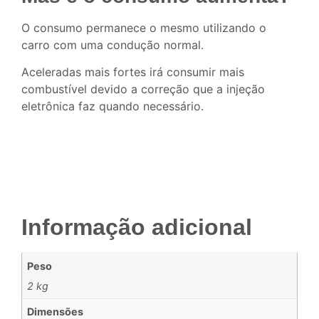
O consumo permanece o mesmo utilizando o
carro com uma condução normal.
Aceleradas mais fortes irá consumir mais
combustível devido a correção que a injeção
eletrônica faz quando necessário.
Informação adicional
Peso
2 kg
Dimensões