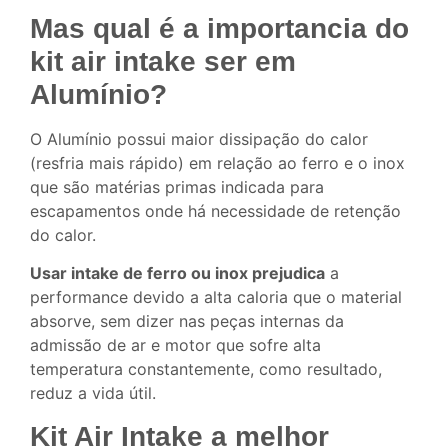
Mas qual é a importancia do
kit air intake ser em
Alumínio?
O Alumínio possui maior dissipação do calor
(resfria mais rápido) em relação ao ferro e o inox
que são matérias primas indicada para
escapamentos onde há necessidade de retenção
do calor.
Usar intake de ferro ou inox prejudica
a
performance devido a alta caloria que o material
absorve, sem dizer nas peças internas da
admissão de ar e motor que sofre alta
temperatura constantemente, como resultado,
reduz a vida útil.
Kit Air Intake a melhor