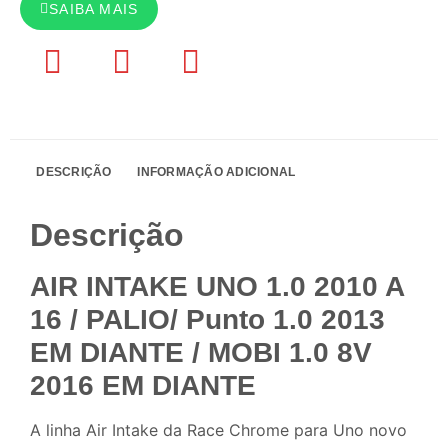
SAIBA MAIS
DESCRIÇÃO
INFORMAÇÃO ADICIONAL
Descrição
AIR INTAKE UNO 1.0 2010 A
16 / PALIO/ Punto 1.0 2013
EM DIANTE / MOBI 1.0 8V
2016 EM DIANTE
A linha Air Intake da Race Chrome para Uno novo