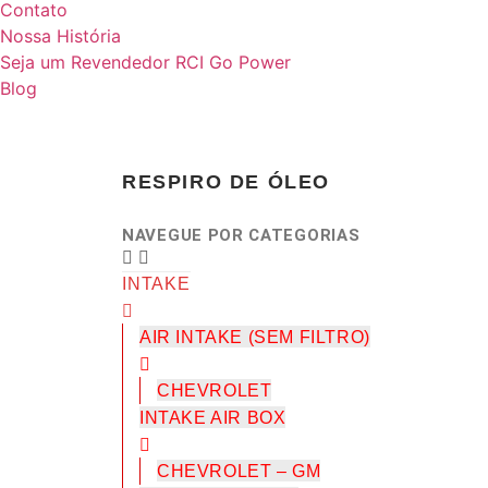
Contato
Nossa História
Seja um Revendedor RCI Go Power
Blog
RESPIRO DE ÓLEO
NAVEGUE POR CATEGORIAS
INTAKE
AIR INTAKE (SEM FILTRO)
CHEVROLET
INTAKE AIR BOX
CHEVROLET – GM