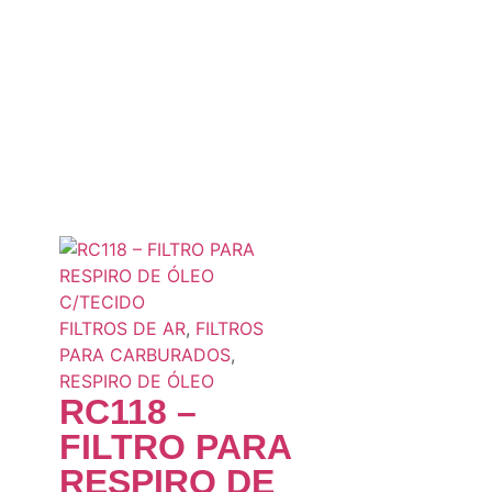
FILTROS DE AR
,
FILTROS
PARA CARBURADOS
,
RESPIRO DE ÓLEO
RC118 –
FILTRO PARA
RESPIRO DE