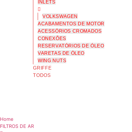
INLETS
VOLKSWAGEN
ACABAMENTOS DE MOTOR
ACESSÓRIOS CROMADOS
CONEXÕES
RESERVATÓRIOS DE ÓLEO
VARETAS DE ÓLEO
WING NUTS
GRIFFE
TODOS
Home
FILTROS DE AR