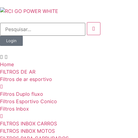
Login
Home
FILTROS DE AR
Filtros de ar esportivo
Filtros Duplo fluxo
Filtros Esportivo Conico
Filtros Inbox
FILTROS INBOX CARROS
FILTROS INBOX MOTOS