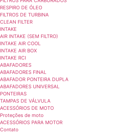
FILTROS PARA CARBURADOS
RESPIRO DE ÓLEO
FILTROS DE TURBINA
CLEAN FILTER
INTAKE
AIR INTAKE (SEM FILTRO)
INTAKE AIR COOL
INTAKE AIR BOX
INTAKE RCI
ABAFADORES
ABAFADORES FINAL
ABAFADOR PONTEIRA DUPLA
ABAFADORES UNIVERSAL
PONTEIRAS
TAMPAS DE VÁLVULA
ACESSÓRIOS DE MOTO
Proteções de moto
ACESSÓRIOS PARA MOTOR
Contato