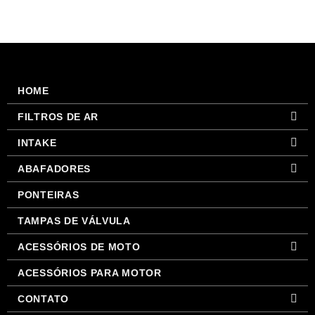
HOME
FILTROS DE AR
INTAKE
ABAFADORES
PONTEIRAS
TAMPAS DE VÁLVULA
ACESSÓRIOS DE MOTO
ACESSÓRIOS PARA MOTOR
CONTATO