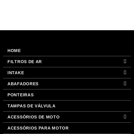
HOME
FILTROS DE AR
INTAKE
ABAFADORES
PONTEIRAS
TAMPAS DE VÁLVULA
ACESSÓRIOS DE MOTO
ACESSÓRIOS PARA MOTOR