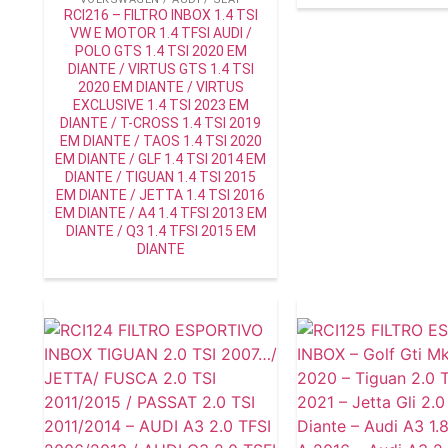
RCI216 – FILTRO INBOX 1.4 TSI
VW E MOTOR 1.4 TFSI AUDI /
POLO GTS 1.4 TSI 2020 EM
DIANTE / VIRTUS GTS 1.4 TSI
2020 EM DIANTE / VIRTUS
EXCLUSIVE 1.4 TSI 2023 EM
DIANTE / T-CROSS 1.4 TSI 2019
EM DIANTE / TAOS 1.4 TSI 2020
EM DIANTE / GLF 1.4 TSI 2014 EM
DIANTE / TIGUAN 1.4 TSI 2015
EM DIANTE / JETTA 1.4 TSI 2016
EM DIANTE / A4 1.4 TFSI 2013 EM
DIANTE / Q3 1.4 TFSI 2015 EM
DIANTE