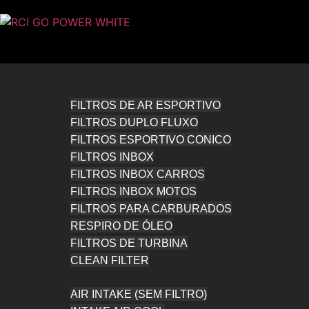
FILTROS DE AR ESPORTIVO
FILTROS DUPLO FLUXO
FILTROS ESPORTIVO CONICO
FILTROS INBOX
FILTROS INBOX CARROS
FILTROS INBOX MOTOS
FILTROS PARA CARBURADOS
RESPIRO DE ÓLEO
FILTROS DE TURBINA
CLEAN FILTER
AIR INTAKE (SEM FILTRO)