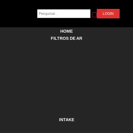
LOGIN
HOME
FILTROS DE AR
INTAKE