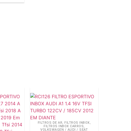
FILTROS DE AR
,
FILTROS INBOX
,
FILTROS INBOX CARROS
,
VOLKSWAGEN / AUDI / SEAT