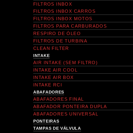
FILTROS INBOX
FILTROS INBOX CARROS
FILTROS INBOX MOTOS
FILTROS PARA CARBURADOS
RESPIRO DE ÓLEO
FILTROS DE TURBINA
CLEAN FILTER
INTAKE
AIR INTAKE (SEM FILTRO)
INTAKE AIR COOL
INTAKE AIR BOX
INTAKE RCI
ABAFADORES
ABAFADORES FINAL
ABAFADOR PONTEIRA DUPLA
ABAFADORES UNIVERSAL
PONTEIRAS
TAMPAS DE VÁLVULA