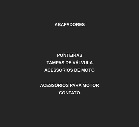
ABAFADORES
PONTEIRAS
TAMPAS DE VÁLVULA
ACESSÓRIOS DE MOTO
ACESSÓRIOS PARA MOTOR
CONTATO