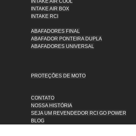
INTAKE AIR COOL
INTAKE AIR BOX
INTAKE RCI
ABAFADORES FINAL
ABAFADOR PONTEIRA DUPLA
ABAFADORES UNIVERSAL
PROTEÇÕES DE MOTO
CONTATO
NOSSA HISTÓRIA
SEJA UM REVENDEDOR RCI GO POWER
BLOG