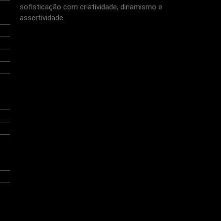
sofisticação com criatividade, dinamismo e
assertividade.