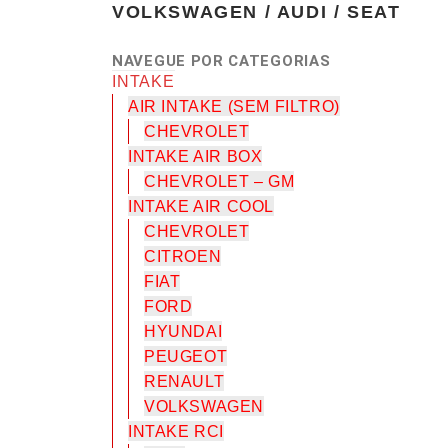
VOLKSWAGEN / AUDI / SEAT
NAVEGUE POR CATEGORIAS
INTAKE
AIR INTAKE (SEM FILTRO)
CHEVROLET
INTAKE AIR BOX
CHEVROLET – GM
INTAKE AIR COOL
CHEVROLET
CITROEN
FIAT
FORD
HYUNDAI
PEUGEOT
RENAULT
VOLKSWAGEN
INTAKE RCI