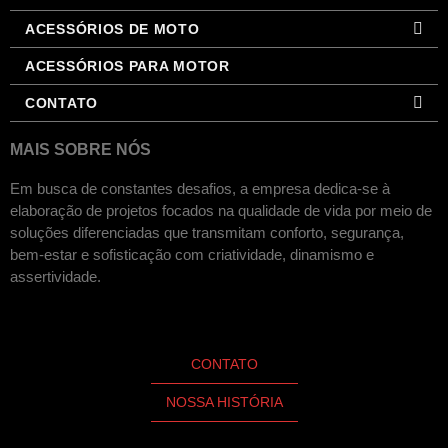
ACESSÓRIOS DE MOTO
ACESSÓRIOS PARA MOTOR
CONTATO
MAIS SOBRE NÓS
Em busca de constantes desafios, a empresa dedica-se à
elaboração de projetos focados na qualidade de vida por meio de
soluções diferenciadas que transmitam conforto, segurança,
bem-estar e sofisticação com criatividade, dinamismo e
assertividade.
CONTATO
NOSSA HISTÓRIA