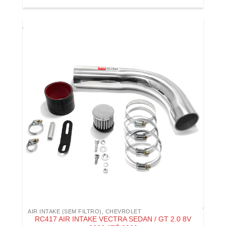
AIR INTAKE (SEM FILTRO)
,
CHEVROLET
RC417 AIR INTAKE VECTRA SEDAN / GT 2.0 8V