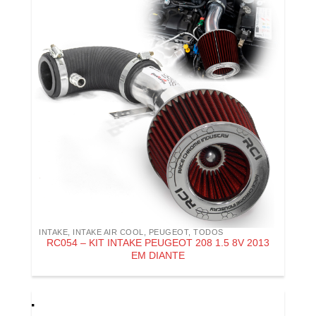
INTAKE
,
INTAKE AIR COOL
,
PEUGEOT
,
TODOS
RC054 – KIT INTAKE PEUGEOT 208 1.5 8V 2013
EM DIANTE