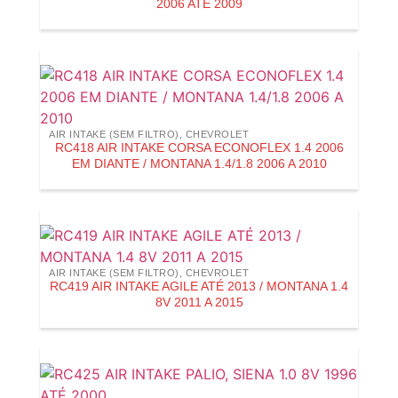
2006 ATÉ 2009
AIR INTAKE (SEM FILTRO)
,
CHEVROLET
RC418 AIR INTAKE CORSA ECONOFLEX 1.4 2006
EM DIANTE / MONTANA 1.4/1.8 2006 A 2010
AIR INTAKE (SEM FILTRO)
,
CHEVROLET
RC419 AIR INTAKE AGILE ATÉ 2013 / MONTANA 1.4
8V 2011 A 2015