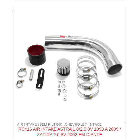
AIR INTAKE (SEM FILTRO)
,
CHEVROLET
,
INTAKE
RC416 AIR INTAKE ASTRA 1.8/2.0 8V 1998 A 2009 /
ZAFIRA 2.0 8V 2002 EM DIANTE