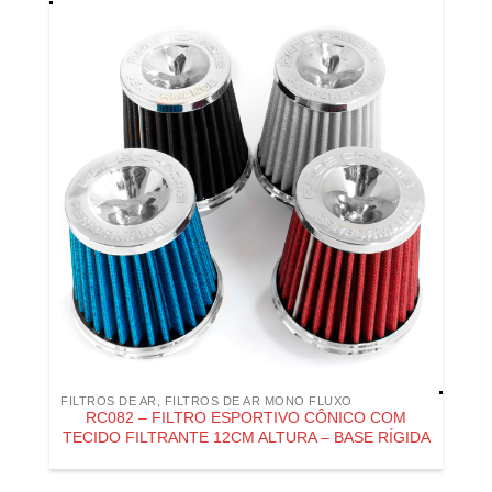
FILTROS DE AR
,
FILTROS DE AR MONO FLUXO
RC082 – FILTRO ESPORTIVO CÔNICO COM
TECIDO FILTRANTE 12CM ALTURA – BASE RÍGIDA