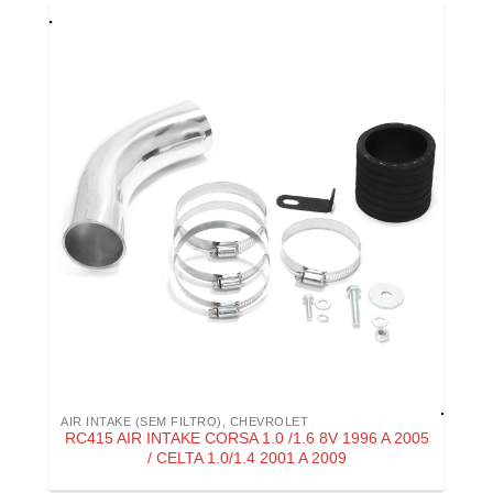
AIR INTAKE (SEM FILTRO)
,
CHEVROLET
RC415 AIR INTAKE CORSA 1.0 /1.6 8V 1996 A 2005
/ CELTA 1.0/1.4 2001 A 2009