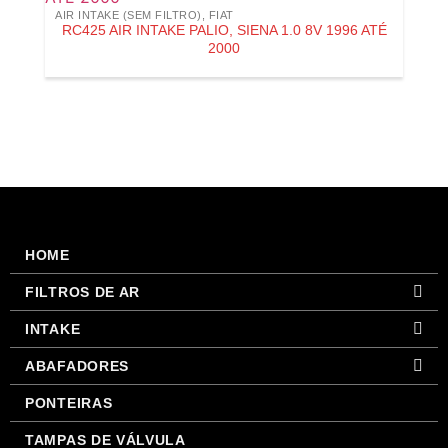
AIR INTAKE (SEM FILTRO)
,
FIAT
RC425 AIR INTAKE PALIO, SIENA 1.0 8V 1996 ATÉ
2000
HOME
FILTROS DE AR
INTAKE
ABAFADORES
PONTEIRAS
TAMPAS DE VÁLVULA