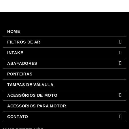
HOME
FILTROS DE AR
INTAKE
ABAFADORES
PONTEIRAS
TAMPAS DE VÁLVULA
ACESSÓRIOS DE MOTO
ACESSÓRIOS PARA MOTOR
CONTATO