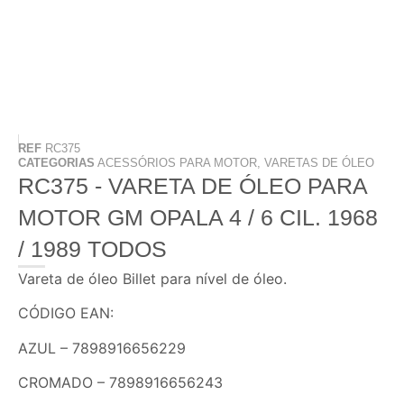
REF
RC375
CATEGORIAS
ACESSÓRIOS PARA MOTOR
,
VARETAS DE ÓLEO
RC375 - VARETA DE ÓLEO PARA
MOTOR GM OPALA 4 / 6 CIL. 1968
/ 1989 TODOS
Vareta de óleo Billet para nível de óleo.
CÓDIGO EAN:
AZUL – 7898916656229
CROMADO – 7898916656243