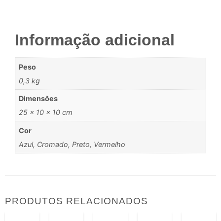
Informação adicional
Peso
0,3 kg
Dimensões
25 × 10 × 10 cm
Cor
Azul, Cromado, Preto, Vermelho
PRODUTOS RELACIONADOS