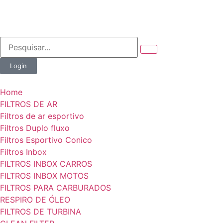
Login
Home
FILTROS DE AR
Filtros de ar esportivo
Filtros Duplo fluxo
Filtros Esportivo Conico
Filtros Inbox
FILTROS INBOX CARROS
FILTROS INBOX MOTOS
FILTROS PARA CARBURADOS
RESPIRO DE ÓLEO
FILTROS DE TURBINA