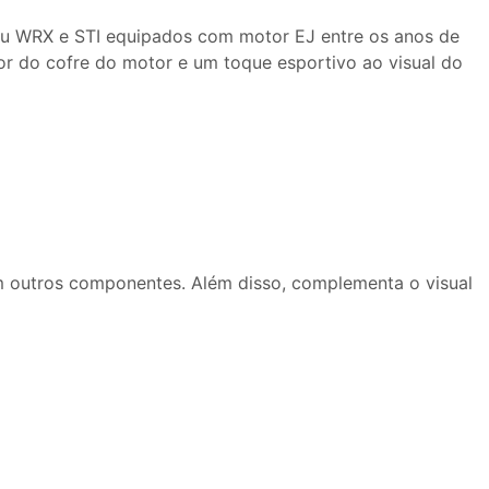
ru WRX e STI equipados com motor EJ entre os anos de
lor do cofre do motor e um toque esportivo ao visual do
com outros componentes. Além disso, complementa o visual