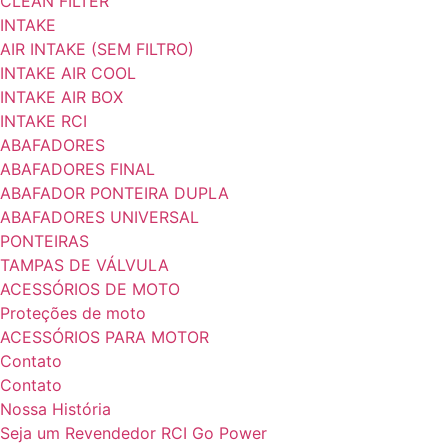
CLEAN FILTER
INTAKE
AIR INTAKE (SEM FILTRO)
INTAKE AIR COOL
INTAKE AIR BOX
INTAKE RCI
ABAFADORES
ABAFADORES FINAL
ABAFADOR PONTEIRA DUPLA
ABAFADORES UNIVERSAL
PONTEIRAS
TAMPAS DE VÁLVULA
ACESSÓRIOS DE MOTO
Proteções de moto
ACESSÓRIOS PARA MOTOR
Contato
Contato
Nossa História
Seja um Revendedor RCI Go Power