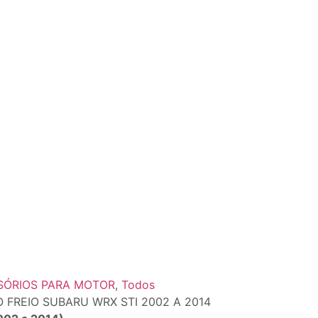
SÓRIOS PARA MOTOR
,
Todos
FREIO SUBARU WRX STI 2002 A 2014