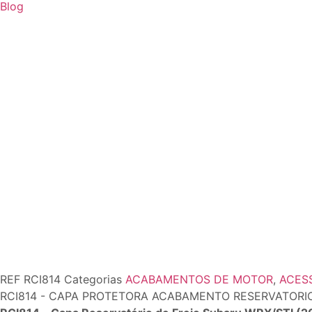
Blog
REF
RCI814
Categorias
ACABAMENTOS DE MOTOR
,
ACES
RCI814 - CAPA PROTETORA ACABAMENTO RESERVATORIO 