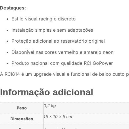
Destaques:
Estilo visual racing e discreto
Instalação simples e sem adaptações
Proteção adicional ao reservatório original
Disponível nas cores vermelho e amarelo neon
Produto nacional com qualidade RCI GoPower
A RCI814 é um upgrade visual e funcional de baixo custo
Informação adicional
0,2 kg
Peso
15 × 10 × 5 cm
Dimensões