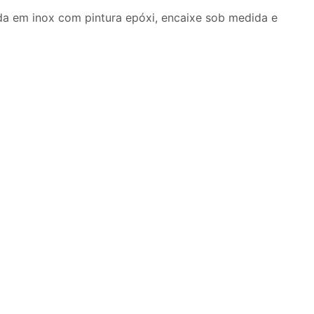
ada em inox com pintura epóxi, encaixe sob medida e