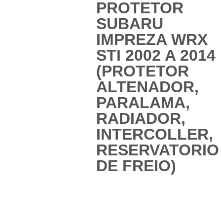
PROTETOR
SUBARU
IMPREZA WRX
STI 2002 A 2014
(PROTETOR
ALTENADOR,
PARALAMA,
RADIADOR,
INTERCOLLER,
RESERVATORIO
DE FREIO)