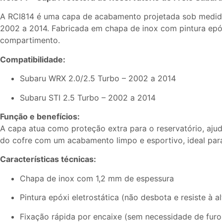
A RCI814 é uma capa de acabamento projetada sob medida 
2002 a 2014. Fabricada em chapa de inox com pintura epóxi
compartimento.
Compatibilidade:
Subaru WRX 2.0/2.5 Turbo – 2002 a 2014
Subaru STI 2.5 Turbo – 2002 a 2014
Função e benefícios:
A capa atua como proteção extra para o reservatório, ajud
do cofre com um acabamento limpo e esportivo, ideal para 
Características técnicas:
Chapa de inox com 1,2 mm de espessura
Pintura epóxi eletrostática (não desbota e resiste à a
Fixação rápida por encaixe (sem necessidade de furo