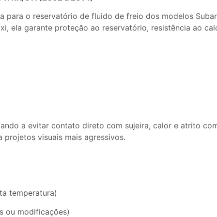
para o reservatório de fluido de freio dos modelos Suba
, ela garante proteção ao reservatório, resistência ao ca
ando a evitar contato direto com sujeira, calor e atrito 
projetos visuais mais agressivos.
lta temperatura)
s ou modificações)