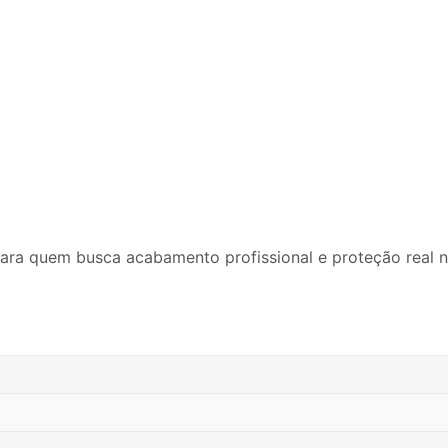
 para quem busca acabamento profissional e proteção real