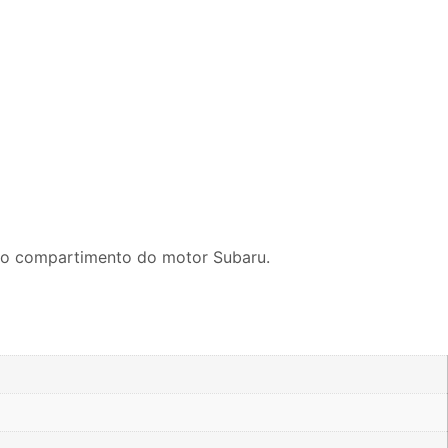
 no compartimento do motor Subaru.