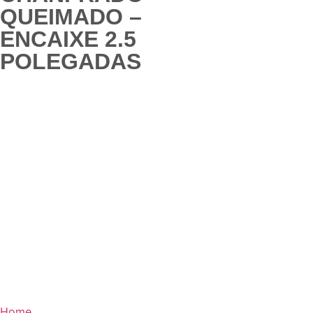
QUEIMADO –
ENCAIXE 2.5
POLEGADAS
Home