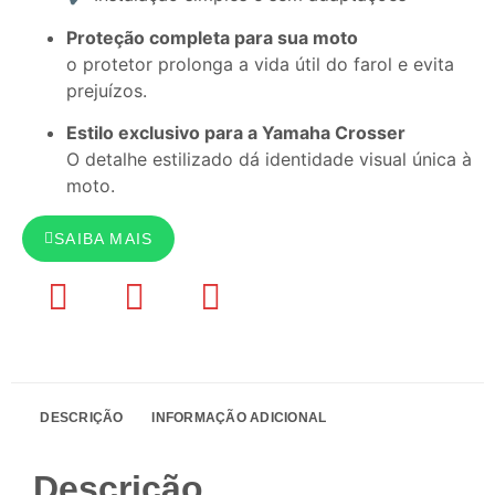
Proteção completa para sua moto
o protetor prolonga a vida útil do farol e evita
prejuízos.
Estilo exclusivo para a Yamaha Crosser
O detalhe estilizado dá identidade visual única à
moto.
SAIBA MAIS
DESCRIÇÃO
INFORMAÇÃO ADICIONAL
Descrição