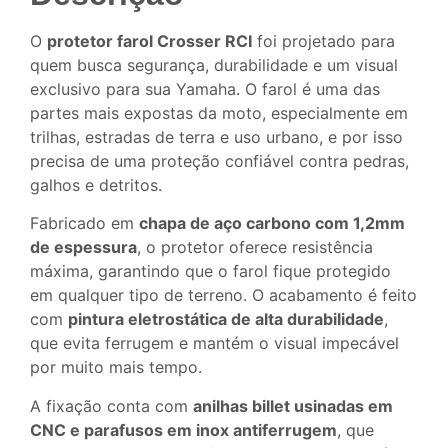
O
protetor farol Crosser RCI
foi projetado para
quem busca segurança, durabilidade e um visual
exclusivo para sua Yamaha. O farol é uma das
partes mais expostas da moto, especialmente em
trilhas, estradas de terra e uso urbano, e por isso
precisa de uma proteção confiável contra pedras,
galhos e detritos.
Fabricado em
chapa de aço carbono com 1,2mm
de espessura
, o protetor oferece resistência
máxima, garantindo que o farol fique protegido
em qualquer tipo de terreno. O acabamento é feito
com
pintura eletrostática de alta durabilidade
,
que evita ferrugem e mantém o visual impecável
por muito mais tempo.
A fixação conta com
anilhas billet usinadas em
CNC e parafusos em inox antiferrugem
, que