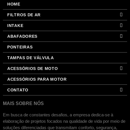
HOME
FILTROS DE AR
INTAKE
ABAFADORES
PONTEIRAS
TAMPAS DE VÁLVULA
ACESSÓRIOS DE MOTO
ACESSÓRIOS PARA MOTOR
CONTATO
MAIS SOBRE NÓS
Em busca de constantes desafios, a empresa dedica-se à
elaboração de projetos focados na qualidade de vida por meio de
soluções diferenciadas que transmitam conforto, segurança,