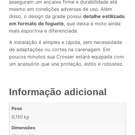
asseguram um encaixe firme e durabilidade até
mesmo em condições adversas de uso. Além
disso, o design da grade possui
detalhe estilizado
em formato de foguete
, que deixa a moto ainda
mais esportiva e diferenciada.
A instalação é simples e rápida, sem necessidade
de adaptações ou cortes na carenagem. Em
poucos minutos sua Crosser estará equipada com
um acessório que une proteção, estilo e robustez.
Informação adicional
Peso
0,150 kg
Dimensões