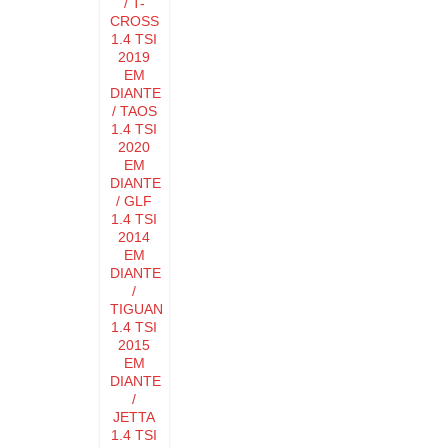
/ T-
CROSS
1.4 TSI
2019
EM
DIANTE
/ TAOS
1.4 TSI
2020
EM
DIANTE
/ GLF
1.4 TSI
2014
EM
DIANTE
/
TIGUAN
1.4 TSI
2015
EM
DIANTE
/
JETTA
1.4 TSI