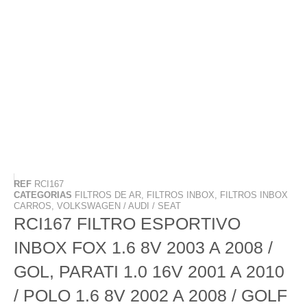
REF
RCI167
CATEGORIAS
FILTROS DE AR
,
FILTROS INBOX
,
FILTROS INBOX
CARROS
,
VOLKSWAGEN / AUDI / SEAT
RCI167 FILTRO ESPORTIVO
INBOX FOX 1.6 8V 2003 A 2008 /
GOL, PARATI 1.0 16V 2001 A 2010
/ POLO 1.6 8V 2002 A 2008 / GOLF