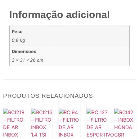
Informação adicional
Peso
0,8 kg
Dimensões
3 × 31 × 26 cm
PRODUTOS RELACIONADOS