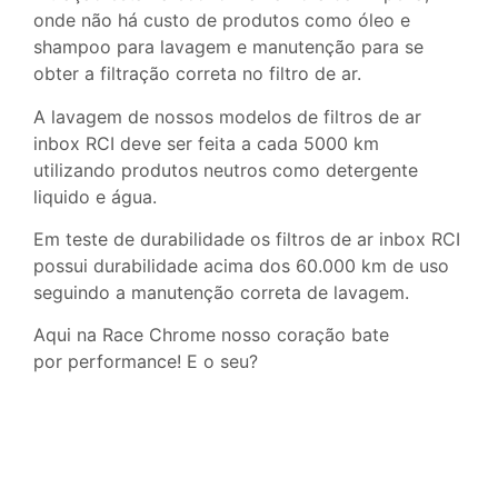
onde não há custo de produtos como óleo e
shampoo para lavagem e manutenção para se
obter a filtração correta no filtro de ar.
A lavagem de nossos modelos de filtros de ar
inbox RCI deve ser feita a cada 5000 km
utilizando produtos neutros como detergente
liquido e água.
Em teste de durabilidade os filtros de ar inbox RCI
possui durabilidade acima dos 60.000 km de uso
seguindo a manutenção correta de lavagem.
Aqui na Race Chrome nosso coração bate
por performance! E o seu?