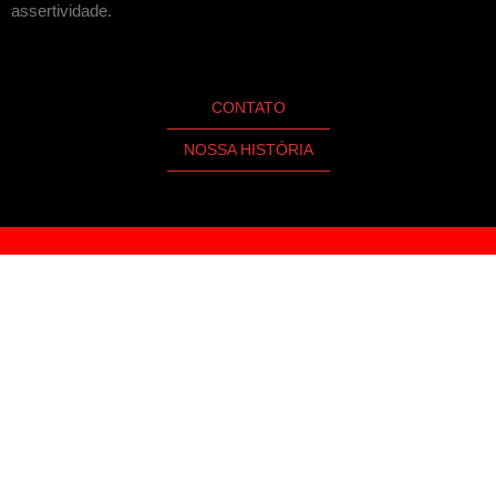
assertividade.
CONTATO
NOSSA HISTÓRIA