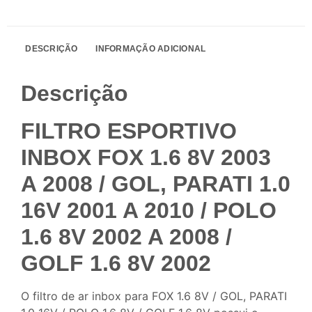
DESCRIÇÃO
INFORMAÇÃO ADICIONAL
Descrição
FILTRO ESPORTIVO
INBOX FOX 1.6 8V 2003
A 2008 / GOL, PARATI 1.0
16V 2001 A 2010 / POLO
1.6 8V 2002 A 2008 /
GOLF 1.6 8V 2002
O filtro de ar inbox para FOX 1.6 8V / GOL, PARATI