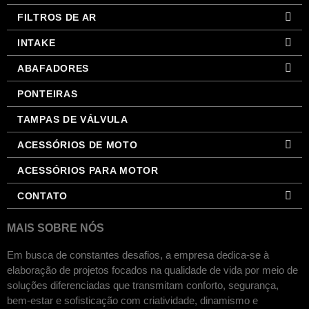
FILTROS DE AR
INTAKE
ABAFADORES
PONTEIRAS
TAMPAS DE VÁLVULA
ACESSÓRIOS DE MOTO
ACESSÓRIOS PARA MOTOR
CONTATO
MAIS SOBRE NÓS
Em busca de constantes desafios, a empresa dedica-se à
elaboração de projetos focados na qualidade de vida por meio de
soluções diferenciadas que transmitam conforto, segurança,
bem-estar e sofisticação com criatividade, dinamismo e