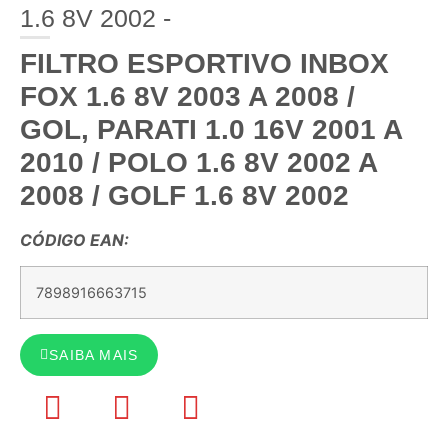
1.6 8V 2002 -
FILTRO ESPORTIVO INBOX
FOX 1.6 8V 2003 A 2008 /
GOL, PARATI 1.0 16V 2001 A
2010 / POLO 1.6 8V 2002 A
2008 / GOLF 1.6 8V 2002
CÓDIGO EAN:
7898916663715
SAIBA MAIS