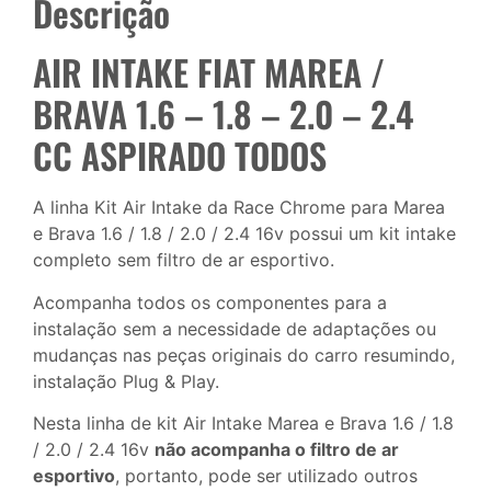
Descrição
AIR INTAKE FIAT MAREA /
BRAVA 1.6 – 1.8 – 2.0 – 2.4
CC ASPIRADO TODOS
A linha Kit Air Intake da Race Chrome para Marea
e Brava 1.6 / 1.8 / 2.0 / 2.4 16v possui um kit intake
completo sem filtro de ar esportivo.
Acompanha todos os componentes para a
instalação sem a necessidade de adaptações ou
mudanças nas peças originais do carro resumindo,
instalação Plug & Play.
Nesta linha de kit Air Intake Marea e Brava 1.6 / 1.8
/ 2.0 / 2.4 16v
não acompanha o filtro de ar
esportivo
, portanto, pode ser utilizado outros