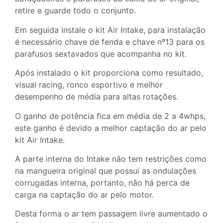
retire e guarde todo o conjunto.
Em seguida instale o kit Air Intake, para instalação
é necessário chave de fenda e chave nº13 para os
parafusos sextavados que acompanha no kit.
Após instalado o kit proporciona como resultado,
visual racing, ronco esportivo e melhor
desempenho de média para altas rotações.
O ganho de potência fica em média de 2 a 4whps,
este ganho é devido a melhor captação do ar pelo
kit Air Intake.
A parte interna do Intake não tem restrições como
na mangueira original que possui as ondulações
corrugadas interna, portanto, não há perca de
carga na captação do ar pelo motor.
Desta forma o ar tem passagem livre aumentado o