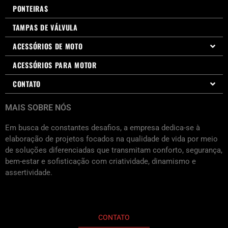
PONTEIRAS
TAMPAS DE VÁLVULA
ACESSÓRIOS DE MOTO
ACESSÓRIOS PARA MOTOR
CONTATO
MAIS SOBRE NÓS
Em busca de constantes desafios, a empresa dedica-se à
elaboração de projetos focados na qualidade de vida por meio
de soluções diferenciadas que transmitam conforto, segurança,
bem-estar e sofisticação com criatividade, dinamismo e
assertividade.
CONTATO