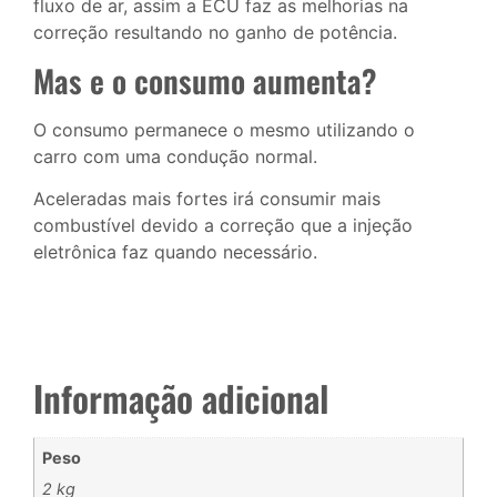
fluxo de ar, assim a ECU faz as melhorias na
correção resultando no ganho de potência.
Mas e o consumo aumenta?
O consumo permanece o mesmo utilizando o
carro com uma condução normal.
Aceleradas mais fortes irá consumir mais
combustível devido a correção que a injeção
eletrônica faz quando necessário.
Informação adicional
Peso
2 kg