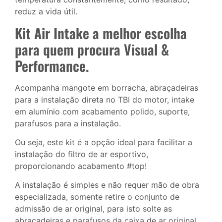
reduz a vida útil.
Kit Air Intake a melhor escolha
para quem procura Visual &
Performance.
Acompanha mangote em borracha, abraçadeiras
para a instalação direta no TBI do motor, intake
em alumínio com acabamento polido, suporte,
parafusos para a instalação.
Ou seja, este kit é a opção ideal para facilitar a
instalação do filtro de ar esportivo,
proporcionando acabamento #top!
A instalação é simples e não requer mão de obra
especializada, somente retire o conjunto de
admissão de ar original, para isto solte as
abraçadeiras e parafusos da caixa de ar original,