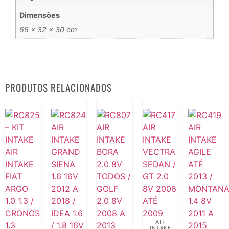
Dimensões
55 × 32 × 30 cm
PRODUTOS RELACIONADOS
AIR
INTAKE