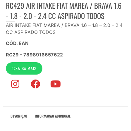
RC429 AIR INTAKE FIAT MAREA / BRAVA 1.6
- 1.8 - 2.0 - 2.4 CC ASPIRADO TODOS
AIR INTAKE FIAT MAREA / BRAVA 1.6 – 1.8 – 2.0 – 2.4
CC ASPIRADO TODOS
CÓD. EAN
RC29 – 7898916657622
SAIBA MAIS
DESCRIÇÃO
INFORMAÇÃO ADICIONAL