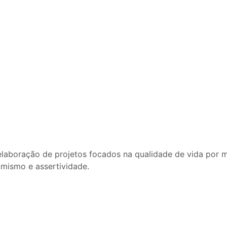
laboração de projetos focados na qualidade de vida por m
amismo e assertividade.