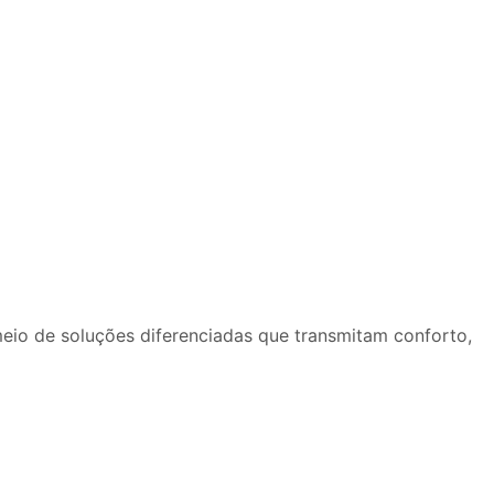
eio de soluções diferenciadas que transmitam conforto,