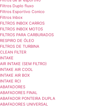
Filtros de ar esportivo
Filtros Duplo fluxo
Filtros Esportivo Conico
Filtros Inbox
FILTROS INBOX CARROS
FILTROS INBOX MOTOS
FILTROS PARA CARBURADOS
RESPIRO DE ÓLEO
FILTROS DE TURBINA
CLEAN FILTER
INTAKE
AIR INTAKE (SEM FILTRO)
INTAKE AIR COOL
INTAKE AIR BOX
INTAKE RCI
ABAFADORES
ABAFADORES FINAL
ABAFADOR PONTEIRA DUPLA
ABAFADORES UNIVERSAL