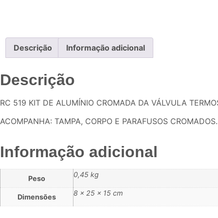
Descrição
Informação adicional
Descrição
RC 519 KIT DE ALUMÍNIO CROMADA DA VÁLVULA TERMOST
ACOMPANHA: TAMPA, CORPO E PARAFUSOS CROMADOS.
Informação adicional
0,45 kg
Peso
8 × 25 × 15 cm
Dimensões