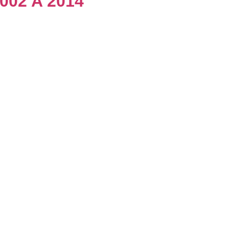
2002 A 2014