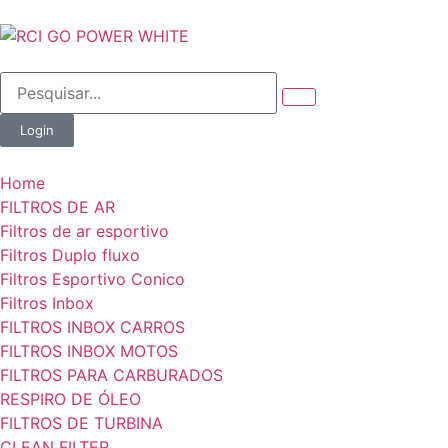
Login
Home
FILTROS DE AR
Filtros de ar esportivo
Filtros Duplo fluxo
Filtros Esportivo Conico
Filtros Inbox
FILTROS INBOX CARROS
FILTROS INBOX MOTOS
FILTROS PARA CARBURADOS
RESPIRO DE ÓLEO
FILTROS DE TURBINA
CLEAN FILTER