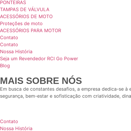
PONTEIRAS
TAMPAS DE VÁLVULA
ACESSÓRIOS DE MOTO
Proteções de moto
ACESSÓRIOS PARA MOTOR
Contato
Contato
Nossa História
Seja um Revendedor RCI Go Power
Blog
MAIS SOBRE NÓS
Em busca de constantes desafios, a empresa dedica-se à e
segurança, bem-estar e sofisticação com criatividade, din
Contato
Nossa História