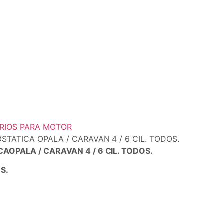
RIOS PARA MOTOR
TATICA OPALA / CARAVAN 4 / 6 CIL. TODOS.
OPALA / CARAVAN 4 / 6 CIL. TODOS.
S.