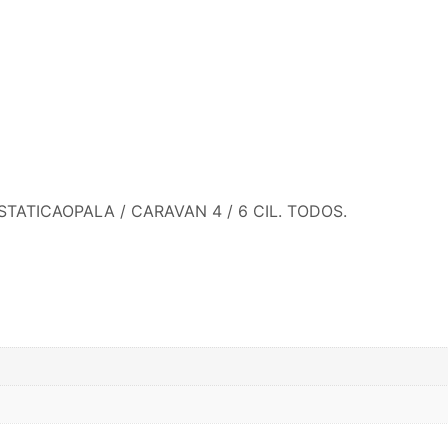
ATICAOPALA / CARAVAN 4 / 6 CIL. TODOS.