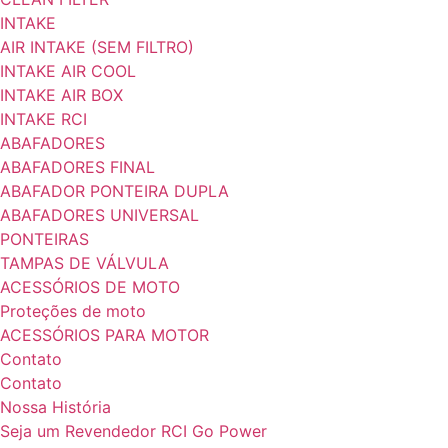
INTAKE
AIR INTAKE (SEM FILTRO)
INTAKE AIR COOL
INTAKE AIR BOX
INTAKE RCI
ABAFADORES
ABAFADORES FINAL
ABAFADOR PONTEIRA DUPLA
ABAFADORES UNIVERSAL
PONTEIRAS
TAMPAS DE VÁLVULA
ACESSÓRIOS DE MOTO
Proteções de moto
ACESSÓRIOS PARA MOTOR
Contato
Contato
Nossa História
Seja um Revendedor RCI Go Power