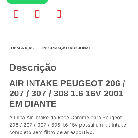
DESCRIÇÃO
INFORMAÇÃO ADICIONAL
Descrição
AIR INTAKE PEUGEOT 206 /
207 / 307 / 308 1.6 16V 2001
EM DIANTE
A linha Air Intake da Race Chrome para Peugeot
206 / 207 / 307 / 308 1.6 16v possui um kit intake
completo sem filtro de ar esportivo.