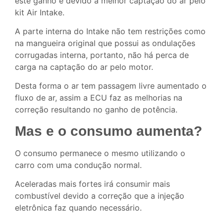
este ganho é devido a melhor captação do ar pelo
kit Air Intake.
A parte interna do Intake não tem restrições como
na mangueira original que possui as ondulações
corrugadas interna, portanto, não há perca de
carga na captação do ar pelo motor.
Desta forma o ar tem passagem livre aumentado o
fluxo de ar, assim a ECU faz as melhorias na
correção resultando no ganho de potência.
Mas e o consumo aumenta?
O consumo permanece o mesmo utilizando o
carro com uma condução normal.
Aceleradas mais fortes irá consumir mais
combustível devido a correção que a injeção
eletrônica faz quando necessário.