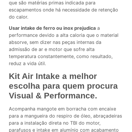
que são matérias primas indicada para
escapamentos onde há necessidade de retenção
do calor.
Usar intake de ferro ou inox prejudica
a
performance devido a alta caloria que o material
absorve, sem dizer nas peças internas da
admissão de ar e motor que sofre alta
temperatura constantemente, como resultado,
reduz a vida útil.
Kit Air Intake a melhor
escolha para quem procura
Visual & Performance.
Acompanha mangote em borracha com encaixe
para a mangueira do respiro de óleo, abraçadeiras
para a instalação direta no TBI do motor,
parafusos e intake em alumínio com acabamento