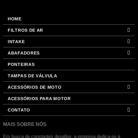
HOME
FILTROS DE AR
INTAKE
ABAFADORES
PONTEIRAS
TAMPAS DE VÁLVULA
ACESSÓRIOS DE MOTO
ACESSÓRIOS PARA MOTOR
CONTATO
MAIS SOBRE NÓS
Em busca de constantes desafios, a empresa dedica-se à