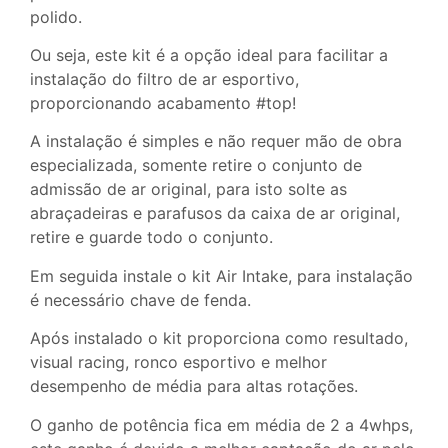
polido.
Ou seja, este kit é a opção ideal para facilitar a
instalação do filtro de ar esportivo,
proporcionando acabamento #top!
A instalação é simples e não requer mão de obra
especializada, somente retire o conjunto de
admissão de ar original, para isto solte as
abraçadeiras e parafusos da caixa de ar original,
retire e guarde todo o conjunto.
Em seguida instale o kit Air Intake, para instalação
é necessário chave de fenda.
Após instalado o kit proporciona como resultado,
visual racing, ronco esportivo e melhor
desempenho de média para altas rotações.
O ganho de potência fica em média de 2 a 4whps,