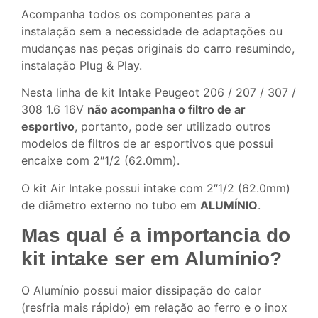
Acompanha todos os componentes para a
instalação sem a necessidade de adaptações ou
mudanças nas peças originais do carro resumindo,
instalação Plug & Play.
Nesta linha de kit Intake Peugeot 206 / 207 / 307 /
308 1.6 16V
não acompanha o filtro de ar
esportivo
, portanto, pode ser utilizado outros
modelos de filtros de ar esportivos que possui
encaixe com 2″1/2 (62.0mm).
O kit Air Intake possui intake com 2″1/2 (62.0mm)
de diâmetro externo no tubo em
ALUMÍNIO
.
Mas qual é a importancia do
kit intake ser em Alumínio?
O Alumínio possui maior dissipação do calor
(resfria mais rápido) em relação ao ferro e o inox