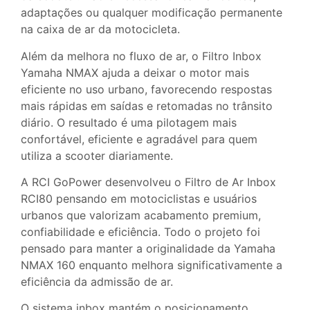
adaptações ou qualquer modificação permanente
na caixa de ar da motocicleta.
Além da melhora no fluxo de ar, o Filtro Inbox
Yamaha NMAX ajuda a deixar o motor mais
eficiente no uso urbano, favorecendo respostas
mais rápidas em saídas e retomadas no trânsito
diário. O resultado é uma pilotagem mais
confortável, eficiente e agradável para quem
utiliza a scooter diariamente.
A RCI GoPower desenvolveu o Filtro de Ar Inbox
RCI80 pensando em motociclistas e usuários
urbanos que valorizam acabamento premium,
confiabilidade e eficiência. Todo o projeto foi
pensado para manter a originalidade da Yamaha
NMAX 160 enquanto melhora significativamente a
eficiência da admissão de ar.
O sistema inbox mantém o posicionamento