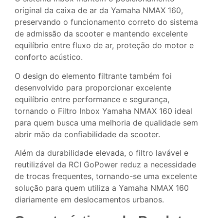
original da caixa de ar da Yamaha NMAX 160,
preservando o funcionamento correto do sistema
de admissão da scooter e mantendo excelente
equilíbrio entre fluxo de ar, proteção do motor e
conforto acústico.
O design do elemento filtrante também foi
desenvolvido para proporcionar excelente
equilíbrio entre performance e segurança,
tornando o Filtro Inbox Yamaha NMAX 160 ideal
para quem busca uma melhoria de qualidade sem
abrir mão da confiabilidade da scooter.
Além da durabilidade elevada, o filtro lavável e
reutilizável da RCI GoPower reduz a necessidade
de trocas frequentes, tornando-se uma excelente
solução para quem utiliza a Yamaha NMAX 160
diariamente em deslocamentos urbanos.