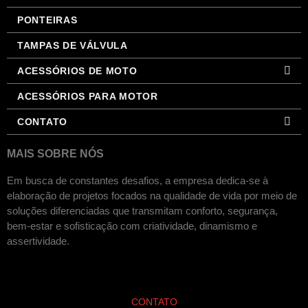
PONTEIRAS
TAMPAS DE VÁLVULA
ACESSÓRIOS DE MOTO
ACESSÓRIOS PARA MOTOR
CONTATO
MAIS SOBRE NÓS
Em busca de constantes desafios, a empresa dedica-se à
elaboração de projetos focados na qualidade de vida por meio de
soluções diferenciadas que transmitam conforto, segurança,
bem-estar e sofisticação com criatividade, dinamismo e
assertividade.
CONTATO