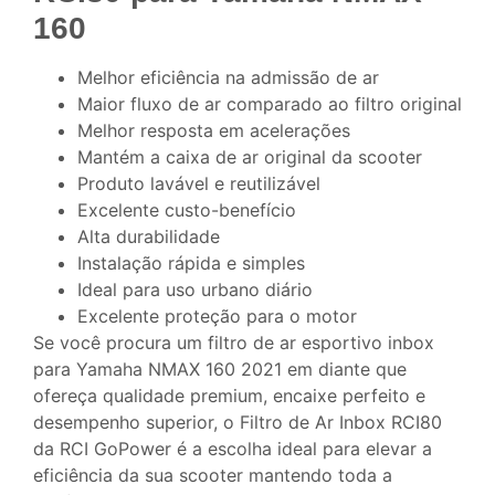
160
Melhor eficiência na admissão de ar
Maior fluxo de ar comparado ao filtro original
Melhor resposta em acelerações
Mantém a caixa de ar original da scooter
Produto lavável e reutilizável
Excelente custo-benefício
Alta durabilidade
Instalação rápida e simples
Ideal para uso urbano diário
Excelente proteção para o motor
Se você procura um filtro de ar esportivo inbox
para Yamaha NMAX 160 2021 em diante que
ofereça qualidade premium, encaixe perfeito e
desempenho superior, o Filtro de Ar Inbox RCI80
da RCI GoPower é a escolha ideal para elevar a
eficiência da sua scooter mantendo toda a