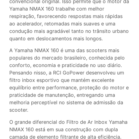
convencional original. Isso permite que o motor da
Yamaha NMAX 160 trabalhe com melhor
respiração, favorecendo respostas mais rápidas
ao acelerador, retomadas mais suaves e uma
condução mais agradável tanto no trânsito urbano
quanto em deslocamentos mais longos.
A Yamaha NMAX 160 é uma das scooters mais
populares do mercado brasileiro, conhecida pelo
conforto, economia e praticidade no uso diário.
Pensando nisso, a RCI GoPower desenvolveu um
filtro inbox esportivo que mantém excelente
equilíbrio entre performance, proteção do motor e
praticidade de manutenção, entregando uma
melhoria perceptível no sistema de admissão da
scooter.
O grande diferencial do Filtro de Ar Inbox Yamaha
NMAX 160 está em sua construção com dupla
camada de elemento filtrante de alta eficiência.