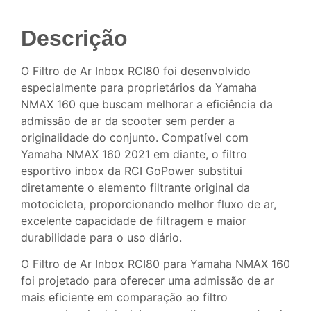
Descrição
O Filtro de Ar Inbox RCI80 foi desenvolvido
especialmente para proprietários da Yamaha
NMAX 160 que buscam melhorar a eficiência da
admissão de ar da scooter sem perder a
originalidade do conjunto. Compatível com
Yamaha NMAX 160 2021 em diante, o filtro
esportivo inbox da RCI GoPower substitui
diretamente o elemento filtrante original da
motocicleta, proporcionando melhor fluxo de ar,
excelente capacidade de filtragem e maior
durabilidade para o uso diário.
O Filtro de Ar Inbox RCI80 para Yamaha NMAX 160
foi projetado para oferecer uma admissão de ar
mais eficiente em comparação ao filtro