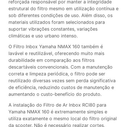
reforçada responsável por manter a integridade
estrutural do filtro mesmo em utilização contínua e
sob diferentes condições de uso. Além disso, os
materiais utilizados foram selecionados para
suportar vibrações constantes, variações
climáticas e uso urbano intenso.
O Filtro Inbox Yamaha NMAX 160 também é
lavável e reutilizável, oferecendo muito mais
durabilidade em comparação aos filtros
descartáveis convencionais. Com a manutenção
correta e limpeza periódica, o filtro pode ser
reutilizado diversas vezes sem perda significativa
de eficiência, reduzindo custos de manutenção e
aumentando o custo-benefício do produto.
A instalação do Filtro de Ar Inbox RCI80 para
Yamaha NMAX 160 é extremamente simples e
utiliza exatamente o mesmo local do filtro original
da scooter. Não é necessário realizar cortes,