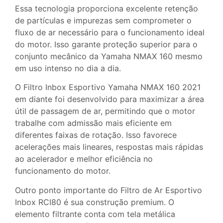
Essa tecnologia proporciona excelente retenção
de partículas e impurezas sem comprometer o
fluxo de ar necessário para o funcionamento ideal
do motor. Isso garante proteção superior para o
conjunto mecânico da Yamaha NMAX 160 mesmo
em uso intenso no dia a dia.
O Filtro Inbox Esportivo Yamaha NMAX 160 2021
em diante foi desenvolvido para maximizar a área
útil de passagem de ar, permitindo que o motor
trabalhe com admissão mais eficiente em
diferentes faixas de rotação. Isso favorece
acelerações mais lineares, respostas mais rápidas
ao acelerador e melhor eficiência no
funcionamento do motor.
Outro ponto importante do Filtro de Ar Esportivo
Inbox RCI80 é sua construção premium. O
elemento filtrante conta com tela metálica