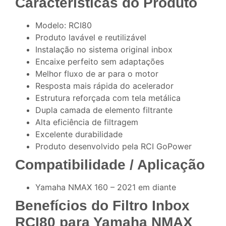
Características do Produto
Modelo: RCI80
Produto lavável e reutilizável
Instalação no sistema original inbox
Encaixe perfeito sem adaptações
Melhor fluxo de ar para o motor
Resposta mais rápida do acelerador
Estrutura reforçada com tela metálica
Dupla camada de elemento filtrante
Alta eficiência de filtragem
Excelente durabilidade
Produto desenvolvido pela RCI GoPower
Compatibilidade / Aplicação
Yamaha NMAX 160 – 2021 em diante
Benefícios do Filtro Inbox
RCI80 para Yamaha NMAX