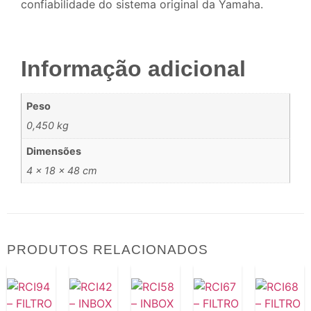
confiabilidade do sistema original da Yamaha.
Informação adicional
Peso
0,450 kg
Dimensões
4 × 18 × 48 cm
PRODUTOS RELACIONADOS