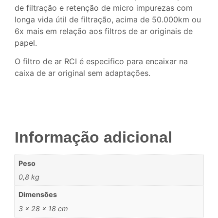
de filtração e retenção de micro impurezas com
longa vida útil de filtração, acima de 50.000km ou
6x mais em relação aos filtros de ar originais de
papel.
O filtro de ar RCI é especifico para encaixar na
caixa de ar original sem adaptações.
Informação adicional
Peso
0,8 kg
Dimensões
3 × 28 × 18 cm