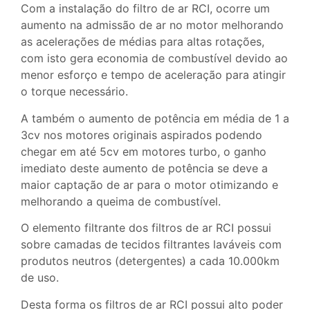
Com a instalação do filtro de ar RCI, ocorre um
aumento na admissão de ar no motor melhorando
as acelerações de médias para altas rotações,
com isto gera economia de combustível devido ao
menor esforço e tempo de aceleração para atingir
o torque necessário.
A também o aumento de potência em média de 1 a
3cv nos motores originais aspirados podendo
chegar em até 5cv em motores turbo, o ganho
imediato deste aumento de potência se deve a
maior captação de ar para o motor otimizando e
melhorando a queima de combustível.
O elemento filtrante dos filtros de ar RCI possui
sobre camadas de tecidos filtrantes laváveis com
produtos neutros (detergentes) a cada 10.000km
de uso.
Desta forma os filtros de ar RCI possui alto poder