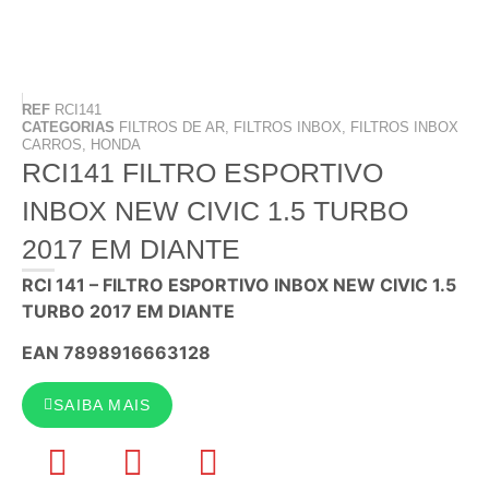
REF
RCI141
CATEGORIAS
FILTROS DE AR
,
FILTROS INBOX
,
FILTROS INBOX
CARROS
,
HONDA
RCI141 FILTRO ESPORTIVO
INBOX NEW CIVIC 1.5 TURBO
2017 EM DIANTE
RCI 141 – FILTRO ESPORTIVO INBOX NEW CIVIC 1.5
TURBO 2017 EM DIANTE
EAN 7898916663128
SAIBA MAIS