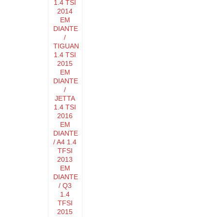
1.4 TSI
2014
EM
DIANTE
/
TIGUAN
1.4 TSI
2015
EM
DIANTE
/
JETTA
1.4 TSI
2016
EM
DIANTE
/ A4 1.4
TFSI
2013
EM
DIANTE
/ Q3
1.4
TFSI
2015