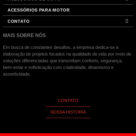
ACESSÓRIOS PARA MOTOR
CONTATO
MAIS SOBRE NÓS
Em busca de constantes desafios, a empresa dedica-se à
elaboração de projetos focados na qualidade de vida por meio de
soluções diferenciadas que transmitam conforto, segurança,
bem-estar e sofisticação com criatividade, dinamismo e
assertividade.
CONTATO
NOSSA HISTÓRIA