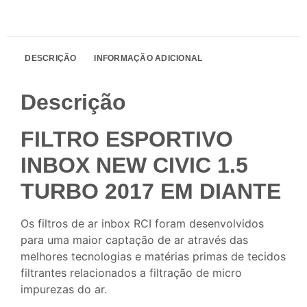
DESCRIÇÃO
INFORMAÇÃO ADICIONAL
Descrição
FILTRO ESPORTIVO
INBOX NEW CIVIC 1.5
TURBO 2017 EM DIANTE
Os filtros de ar inbox RCI foram desenvolvidos
para uma maior captação de ar através das
melhores tecnologias e matérias primas de tecidos
filtrantes relacionados a filtração de micro
impurezas do ar.