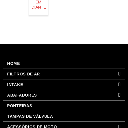
EM
DIANTE
HOME
FILTROS DE AR
INTAKE
ABAFADORES
PONTEIRAS
TAMPAS DE VÁLVULA
ACESSÓRIOS DE MOTO