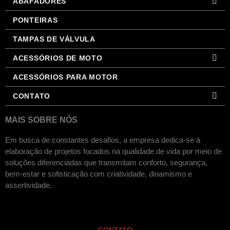
ABAFADORES
PONTEIRAS
TAMPAS DE VÁLVULA
ACESSÓRIOS DE MOTO
ACESSÓRIOS PARA MOTOR
CONTATO
MAIS SOBRE NÓS
Em busca de constantes desafios, a empresa dedica-se à
elaboração de projetos focados na qualidade de vida por meio de
soluções diferenciadas que transmitam conforto, segurança,
bem-estar e sofisticação com criatividade, dinamismo e
assertividade.