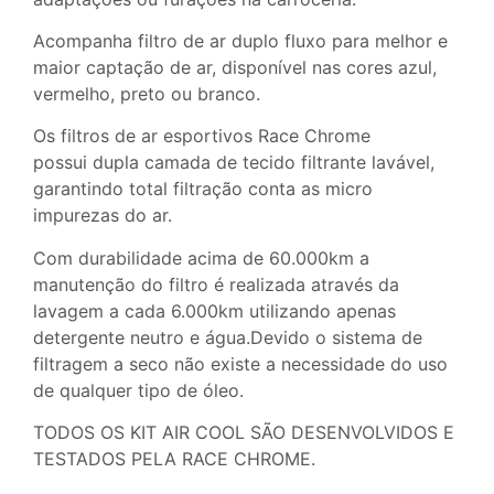
Acompanha filtro de ar duplo fluxo para melhor e
maior captação de ar, disponível nas cores azul,
vermelho, preto ou branco.
Os filtros de ar esportivos Race Chrome
possui dupla camada de tecido filtrante lavável,
garantindo total filtração conta as micro
impurezas do ar.
Com durabilidade acima de 60.000km a
manutenção do filtro é realizada através da
lavagem a cada 6.000km utilizando apenas
detergente neutro e água.Devido o sistema de
filtragem a seco não existe a necessidade do uso
de qualquer tipo de óleo.
TODOS OS KIT AIR COOL SÃO DESENVOLVIDOS E
TESTADOS PELA RACE CHROME.