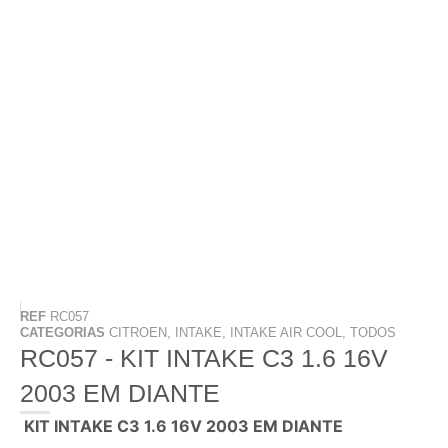
REF
RC057
CATEGORIAS
CITROEN
,
INTAKE
,
INTAKE AIR COOL
,
TODOS
RC057 - KIT INTAKE C3 1.6 16V
2003 EM DIANTE
KIT INTAKE C3 1.6 16V 2003 EM DIANTE