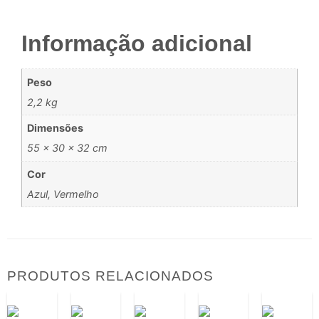
Informação adicional
Peso
2,2 kg
Dimensões
55 × 30 × 32 cm
Cor
Azul, Vermelho
PRODUTOS RELACIONADOS