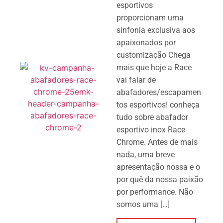
esportivos
proporcionam uma
sinfonia exclusiva aos
apaixonados por
customização Chega
mais que hoje a Race
vai falar de
abafadores/escapamen
tos esportivos! conheça
tudo sobre abafador
esportivo inox Race
Chrome. Antes de mais
nada, uma breve
apresentação nossa e o
por quê da nossa paixão
por performance. Não
somos uma […]