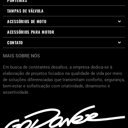
PONTEIRAS
TAMPAS DE VÁLVULA
ACESSÓRIOS DE MOTO
ACESSÓRIOS PARA MOTOR
CONTATO
MAIS SOBRE NÓS
Em busca de constantes desafios, a empresa dedica-se à
elaboração de projetos focados na qualidade de vida por meio
de soluções diferenciadas que transmitam conforto, segurança,
bem-estar e sofisticação com criatividade, dinamismo e
assertividade.