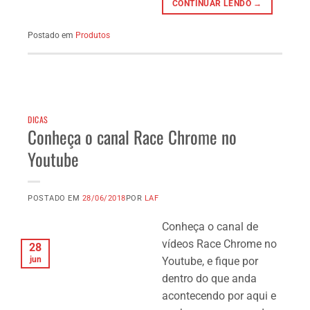
CONTINUAR LENDO →
Postado em
Produtos
DICAS
Conheça o canal Race Chrome no
Youtube
POSTADO EM
28/06/2018
POR
LAF
Conheça o canal de
vídeos Race Chrome no
28
jun
Youtube, e fique por
dentro do que anda
acontecendo por aqui e