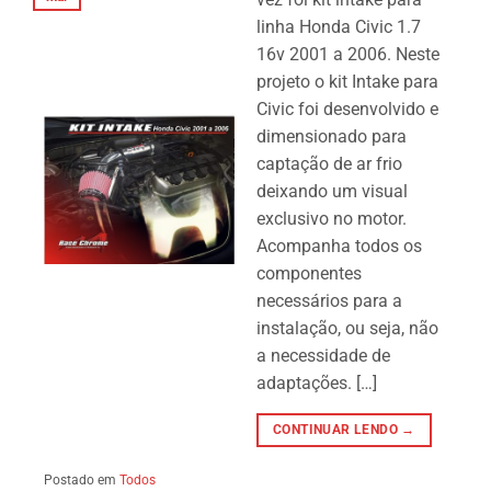
linha Honda Civic 1.7
16v 2001 a 2006. Neste
projeto o kit Intake para
Civic foi desenvolvido e
dimensionado para
captação de ar frio
deixando um visual
exclusivo no motor.
Acompanha todos os
componentes
necessários para a
instalação, ou seja, não
a necessidade de
adaptações. […]
CONTINUAR LENDO →
Postado em
Todos